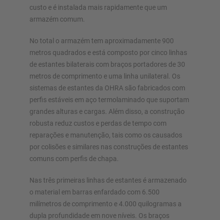
custo e é instalada mais rapidamente que um
armazém comum.
No total o armazém tem aproximadamente 900
metros quadrados e está composto por cinco linhas
de estantes bilaterais com braços portadores de 30
metros de comprimento e uma linha unilateral. Os
sistemas de estantes da OHRA são fabricados com
perfis estáveis em aço termolaminado que suportam
grandes alturas e cargas. Além disso, a construção
robusta reduz custos e perdas de tempo com
reparações e manutenção, tais como os causados
por colisões e similares nas construções de estantes
comuns com perfis de chapa.
Nas três primeiras linhas de estantes é armazenado
o material em barras enfardado com 6.500
milímetros de comprimento e 4.000 quilogramas a
dupla profundidade em nove níveis. Os braços