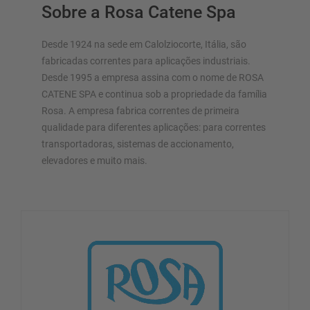
Sobre a Rosa Catene Spa
Desde 1924 na sede em Calolziocorte, Itália, são
fabricadas correntes para aplicações industriais.
Desde 1995 a empresa assina com o nome de ROSA
CATENE SPA e continua sob a propriedade da família
Rosa. A empresa fabrica correntes de primeira
qualidade para diferentes aplicações: para correntes
transportadoras, sistemas de accionamento,
elevadores e muito mais.