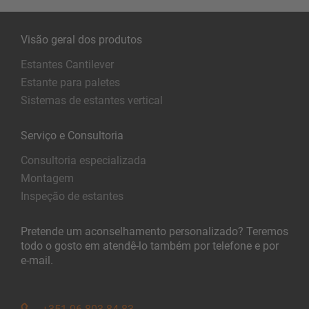
Visão geral dos produtos
Estantes Cantilever
Estante para paletes
Sistemas de estantes vertical
Serviço e Consultoria
Consultoria especializada
Montagem
Inspeção de estantes
Pretende um aconselhamento personalizado? Teremos
todo o gosto em atendê-lo também por telefone e por
e-mail.