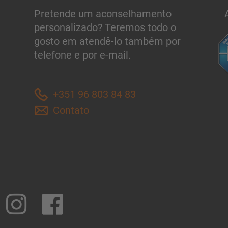
Pretende um aconselhamento
personalizado? Teremos todo o
gosto em atendê-lo também por
telefone e por e-mail.
+351 96 803 84 83
Contato