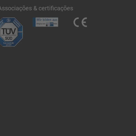
Associações & certificações