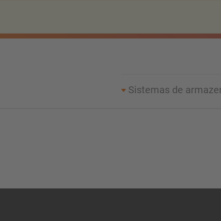
Sistemas de armaz