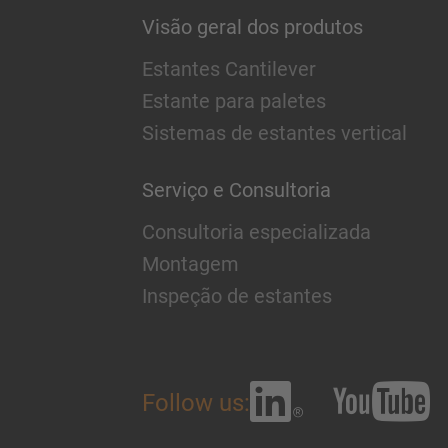
Visão geral dos produtos
Estantes Cantilever
Estante para paletes
Sistemas de estantes vertical
Serviço e Consultoria
Consultoria especializada
Montagem
Inspeção de estantes
Follow us: