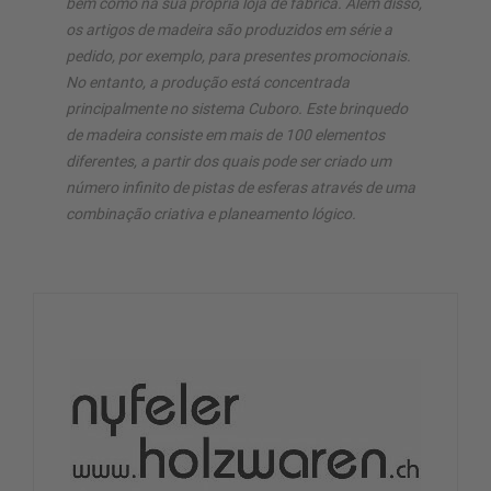
bem como na sua própria loja de fábrica. Além disso,
os artigos de madeira são produzidos em série a
pedido, por exemplo, para presentes promocionais.
No entanto, a produção está concentrada
principalmente no sistema Cuboro. Este brinquedo
de madeira consiste em mais de 100 elementos
diferentes, a partir dos quais pode ser criado um
número infinito de pistas de esferas através de uma
combinação criativa e planeamento lógico.