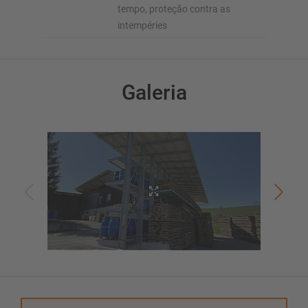
tempo, proteção contra as
intempéries
Galeria