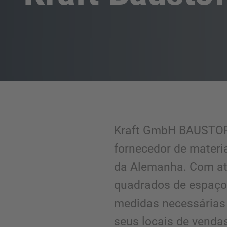
Kraft GmbH BAUSTOF
fornecedor de materi
da Alemanha. Com at
quadrados de espaço
medidas necessárias
seus locais de venda