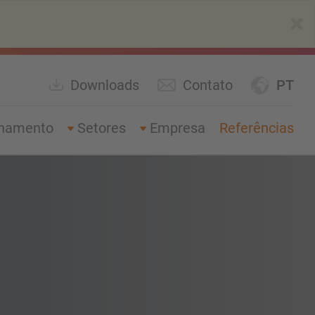
×
Downloads
Contato
PT
enamento
Setores
Empresa
Referências