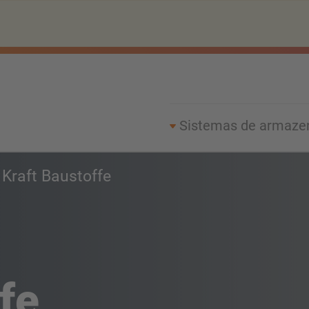
Sistemas de armaz
Kraft Baustoffe
fe