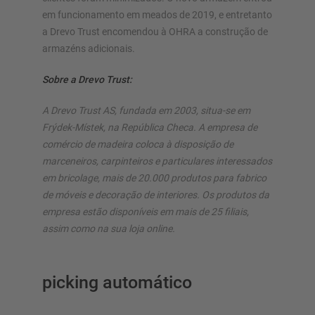
em funcionamento em meados de 2019, e entretanto
a Drevo Trust encomendou à OHRA a construção de
armazéns adicionais.
Sobre a Drevo Trust:
A Drevo Trust AS, fundada em 2003, situa-se em
Frýdek-Místek, na República Checa. A empresa de
comércio de madeira coloca à disposição de
marceneiros, carpinteiros e particulares interessados
em bricolage, mais de 20.000 produtos para fabrico
de móveis e decoração de interiores. Os produtos da
empresa estão disponíveis em mais de 25 filiais,
assim como na sua loja online.
picking automático