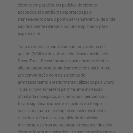
clientes em paralelo. Os pedidos de clientes
acabados são então transportados pelo
transelevador para o ponto de transferência, de onde
são finalmente retirados por um empilhador para
expedimento.
Todo o sistema é controlado por um sistema de
gestão (WMS) e de automação desenvolvido pela
Drevo Trust. Dessa forma, os pedidos dos clientes
são preparados automaticamente em dois turnos.
Em comparação com os sistemas de
armazenamento anteriormente utilizados pela Drevo
Trust, o novo armazém permite uma utilização
otimizada do espaço, os danos nas mercadorias
foram significativamente reduzidos e o tempo
necessário para o picking foi consideravelmente
reduzido. Além disso, a qualidade do picking
melhorou, os erros ao preparar as encomendas dos
clientes foram minimizados. O novo armazém entrou