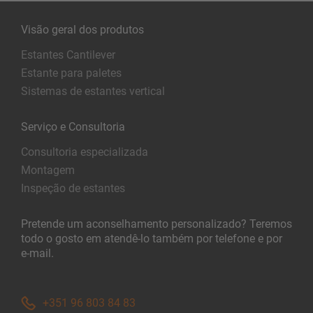
Visão geral dos produtos
Estantes Cantilever
Estante para paletes
Sistemas de estantes vertical
Serviço e Consultoria
Consultoria especializada
Montagem
Inspeção de estantes
Pretende um aconselhamento personalizado? Teremos
todo o gosto em atendê-lo também por telefone e por
e-mail.
+351 96 803 84 83