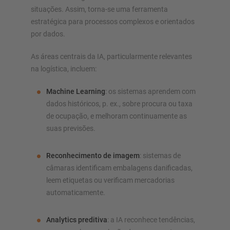
situações. Assim, torna-se uma ferramenta
estratégica para processos complexos e orientados
por dados.
As áreas centrais da IA, particularmente relevantes
na logística, incluem:
Machine Learning
: os sistemas aprendem com
dados históricos, p. ex., sobre procura ou taxa
de ocupação, e melhoram continuamente as
suas previsões.
Reconhecimento de imagem
: sistemas de
câmaras identificam embalagens danificadas,
leem etiquetas ou verificam mercadorias
automaticamente.
Analytics preditiva
: a IA reconhece tendências,