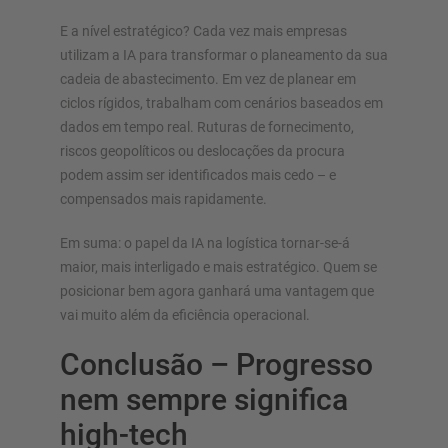
E a nível estratégico? Cada vez mais empresas
utilizam a IA para transformar o planeamento da sua
cadeia de abastecimento. Em vez de planear em
ciclos rígidos, trabalham com cenários baseados em
dados em tempo real. Ruturas de fornecimento,
riscos geopolíticos ou deslocações da procura
podem assim ser identificados mais cedo – e
compensados mais rapidamente.
Em suma: o papel da IA na logística tornar-se-á
maior, mais interligado e mais estratégico. Quem se
posicionar bem agora ganhará uma vantagem que
vai muito além da eficiência operacional.
Conclusão – Progresso
nem sempre significa
high-tech