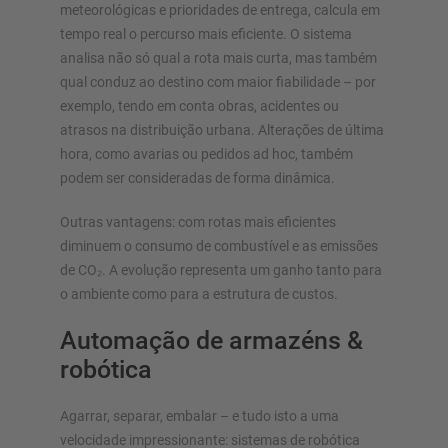
meteorológicas e prioridades de entrega, calcula em
tempo real o percurso mais eficiente. O sistema
analisa não só qual a rota mais curta, mas também
qual conduz ao destino com maior fiabilidade – por
exemplo, tendo em conta obras, acidentes ou
atrasos na distribuição urbana. Alterações de última
hora, como avarias ou pedidos ad hoc, também
podem ser consideradas de forma dinâmica.
Outras vantagens: com rotas mais eficientes
diminuem o consumo de combustível e as emissões
de CO₂. A evolução representa um ganho tanto para
o ambiente como para a estrutura de custos.
Automação de armazéns &
robótica
Agarrar, separar, embalar – e tudo isto a uma
velocidade impressionante: sistemas de robótica