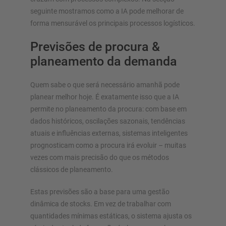
seguinte mostramos como a IA pode melhorar de
forma mensurável os principais processos logísticos.
Previsões de procura &
planeamento da demanda
Quem sabe o que será necessário amanhã pode
planear melhor hoje. É exatamente isso que a IA
permite no planeamento da procura: com base em
dados históricos, oscilações sazonais, tendências
atuais e influências externas, sistemas inteligentes
prognosticam como a procura irá evoluir – muitas
vezes com mais precisão do que os métodos
clássicos de planeamento.
Estas previsões são a base para uma gestão
dinâmica de stocks. Em vez de trabalhar com
quantidades mínimas estáticas, o sistema ajusta os