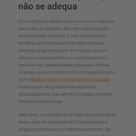
não se adequa
A IA na logística muitas vezes soa como a resposta
para todos os desafios. Mas nem todo armazém
está preparado para isso. E nem todo processo
beneficia automaticamente de redes neurais e
sistemas de aprendizagem. Em muitos casos, o
esforço, a complexidade e os custos superam o
benefício real. Especialmente pequenas e médias
empresas que armazenam produtos especializados
como
madeira
,
metal
ou
materiais de construção
muitas vezes não precisam de algoritmos
autoadaptativos, mas sim de tecnologia robusta e
fiável que funcione hoje.
Além disso, a utilização de IA exige alta qualidade de
dados, uma infraestrutura de TI bem pensada e
integração profunda nos sistemas existentes. Na