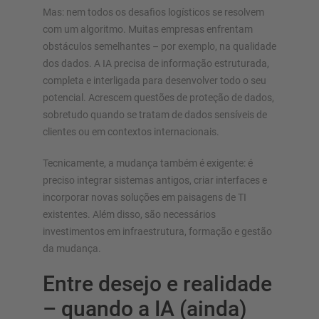
Mas: nem todos os desafios logísticos se resolvem
com um algoritmo. Muitas empresas enfrentam
obstáculos semelhantes – por exemplo, na qualidade
dos dados. A IA precisa de informação estruturada,
completa e interligada para desenvolver todo o seu
potencial. Acrescem questões de proteção de dados,
sobretudo quando se tratam de dados sensíveis de
clientes ou em contextos internacionais.
Tecnicamente, a mudança também é exigente: é
preciso integrar sistemas antigos, criar interfaces e
incorporar novas soluções em paisagens de TI
existentes. Além disso, são necessários
investimentos em infraestrutura, formação e gestão
da mudança.
Entre desejo e realidade
– quando a IA (ainda)