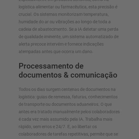
logística alimentar ou farmacêutica, esta precisão é
crucial. Os sistemas monitorizam temperatura,
humidade do ar ou vibrações ao longo de toda a
cadeia de abastecimento. Se a IA detetar uma perda
de qualidade iminente, um sistema automatizado de
alerta precoce intervém e fornece indicações
atempadas antes que ocorra um dano.
Processamento de
documentos & comunicação
Todos os dias surgem centenas de documentos na
logística: guias de remessa, faturas, conhecimentos
de transporte ou documentos aduaneiros. O que
antes era tratado manualmente pelos colaboradores
é cada vez mais assumido pela IA. Trabalha mais
rápido, sem erros e 24/7. E, ao libertar os
colaboradores de tarefas repetitivas, permite que se