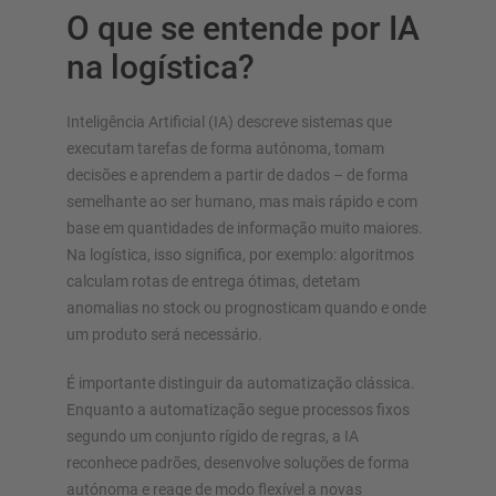
O que se entende por IA
na logística?
Inteligência Artificial (IA) descreve sistemas que
executam tarefas de forma autónoma, tomam
decisões e aprendem a partir de dados – de forma
semelhante ao ser humano, mas mais rápido e com
base em quantidades de informação muito maiores.
Na logística, isso significa, por exemplo: algoritmos
calculam rotas de entrega ótimas, detetam
anomalias no stock ou prognosticam quando e onde
um produto será necessário.
É importante distinguir da automatização clássica.
Enquanto a automatização segue processos fixos
segundo um conjunto rígido de regras, a IA
reconhece padrões, desenvolve soluções de forma
autónoma e reage de modo flexível a novas