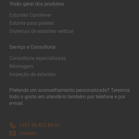
Visão geral dos produtos
Estantes Cantilever
Estante para paletes
Sistemas de estantes vertical
Serviço e Consultoria
Consultoria especializada
Montagem
Inspeção de estantes
Pretende um aconselhamento personalizado? Teremos
todo o gosto em atendê-lo também por telefone e por
e-mail.
+351 96 803 84 83
Contato