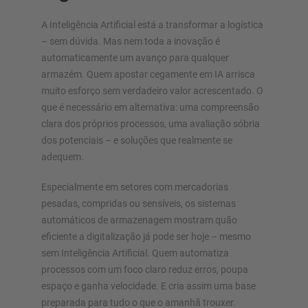
A Inteligência Artificial está a transformar a logística
– sem dúvida. Mas nem toda a inovação é
automaticamente um avanço para qualquer
armazém. Quem apostar cegamente em IA arrisca
muito esforço sem verdadeiro valor acrescentado. O
que é necessário em alternativa: uma compreensão
clara dos próprios processos, uma avaliação sóbria
dos potenciais – e soluções que realmente se
adequem.
Especialmente em setores com mercadorias
pesadas, compridas ou sensíveis, os sistemas
automáticos de armazenagem mostram quão
eficiente a digitalização já pode ser hoje – mesmo
sem Inteligência Artificial. Quem automatiza
processos com um foco claro reduz erros, poupa
espaço e ganha velocidade. E cria assim uma base
preparada para tudo o que o amanhã trouxer.