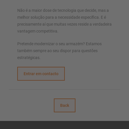
Não é a maior dose de tecnologia que decide, mas a
melhor solução para a necessidade específica. E é
precisamente aí que muitas vezes reside a verdadeira
vantagem competitiva.
Pretende modernizar o seu armazém? Estamos
também sempre ao seu dispor para questões
estratégicas.
Entrar em contacto
Back