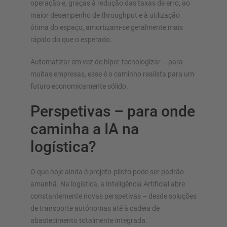
operação e, graças à redução das taxas de erro, ao
maior desempenho de throughput e à utilização
ótima do espaço, amortizam-se geralmente mais
rápido do que o esperado.
Automatizar em vez de hiper-tecnologizar – para
muitas empresas, esse é o caminho realista para um
futuro economicamente sólido.
Perspetivas – para onde
caminha a IA na
logística?
O que hoje ainda é projeto-piloto pode ser padrão
amanhã. Na logística, a Inteligência Artificial abre
constantemente novas perspetivas – desde soluções
de transporte autónomas até à cadeia de
abastecimento totalmente integrada.