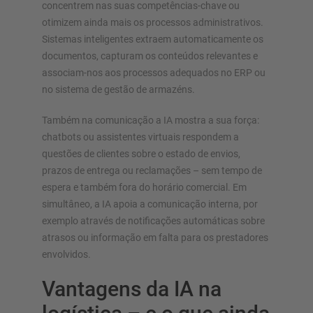
concentrem nas suas competências-chave ou
otimizem ainda mais os processos administrativos.
Sistemas inteligentes extraem automaticamente os
documentos, capturam os conteúdos relevantes e
associam-nos aos processos adequados no ERP ou
no sistema de gestão de armazéns.
Também na comunicação a IA mostra a sua força:
chatbots ou assistentes virtuais respondem a
questões de clientes sobre o estado de envios,
prazos de entrega ou reclamações – sem tempo de
espera e também fora do horário comercial. Em
simultâneo, a IA apoia a comunicação interna, por
exemplo através de notificações automáticas sobre
atrasos ou informação em falta para os prestadores
envolvidos.
Vantagens da IA na