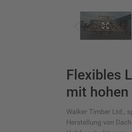
Flexibles
mit hohen
Walker Timber Ltd., sp
Herstellung von Dach