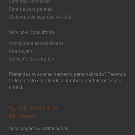
Estantes Cantilever
Estante para paletes
Sistemas de estantes vertical
Serviço e Consultoria
Consultoria especializada
Montagem
Inspeção de estantes
Pretende um aconselhamento personalizado? Teremos
todo o gosto em atendê-lo também por telefone e por
e-mail.
+351 96 803 84 83
Contato
Associações & certificações