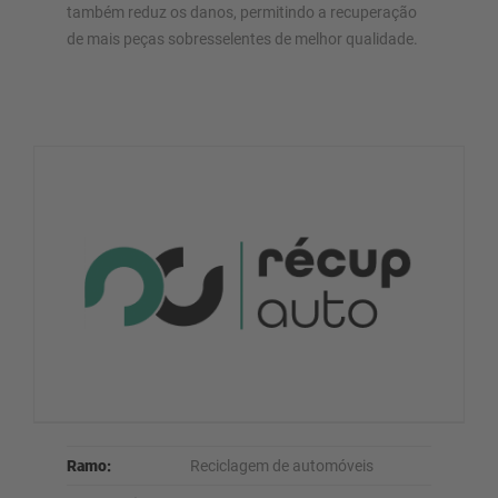
também reduz os danos, permitindo a recuperação
de mais peças sobresselentes de melhor qualidade.
Ramo:
Reciclagem de automóveis