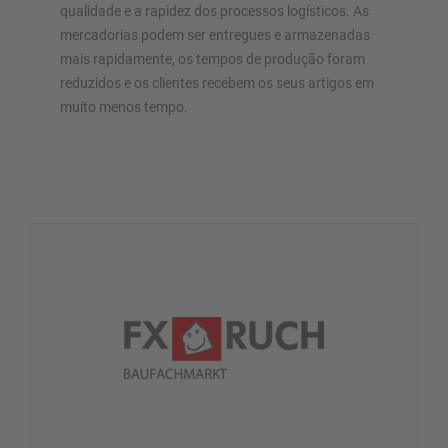
qualidade e a rapidez dos processos logísticos. As
mercadorias podem ser entregues e armazenadas
mais rapidamente, os tempos de produção foram
reduzidos e os clientes recebem os seus artigos em
muito menos tempo.