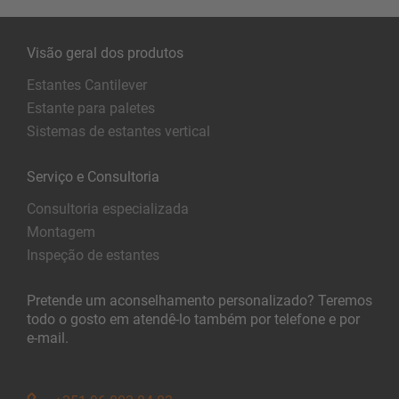
Visão geral dos produtos
Estantes Cantilever
Estante para paletes
Sistemas de estantes vertical
Serviço e Consultoria
Consultoria especializada
Montagem
Inspeção de estantes
Pretende um aconselhamento personalizado? Teremos
todo o gosto em atendê-lo também por telefone e por
e-mail.